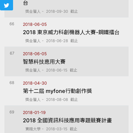
台
獎金獵人 - 2018-09-30 截止
66
2018-06-05
2018 東京威力科創機器人大賽-鋼鐵擂台
獎金獵人 - 2018-06-28 截止
67
2018-06-05
智慧科技應用大賽
獎金獵人 - 2018-06-15 截止
68
2018-04-30
第十二屆 myfone行動創作獎
獎金獵人 - 2018-08-08 截止
69
2018-01-19
2018 全國資訊科技應用專題競賽計畫
實踐大學 - 2018-03-15 截止