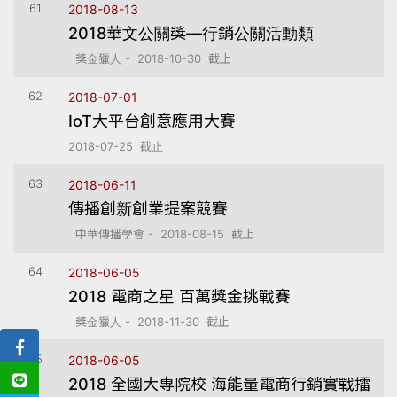
61
2018-08-13
2018華文公關獎—行銷公關活動類
獎金獵人 - 2018-10-30 截止
62
2018-07-01
IoT大平台創意應用大賽
2018-07-25 截止
63
2018-06-11
傳播創新創業提案競賽
中華傳播學會 - 2018-08-15 截止
64
2018-06-05
2018 電商之星 百萬獎金挑戰賽
獎金獵人 - 2018-11-30 截止
65
2018-06-05
2018 全國大專院校 海能量電商行銷實戰擂