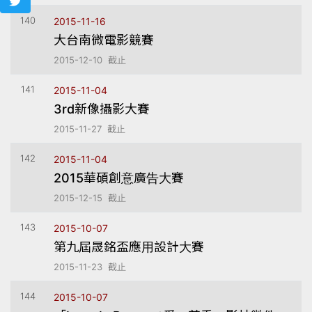
140
2015-11-16
大台南微電影競賽
2015-12-10 截止
141
2015-11-04
3rd新像攝影大賽
2015-11-27 截止
142
2015-11-04
2015華碩創意廣告大賽
2015-12-15 截止
143
2015-10-07
第九屆晟銘盃應用設計大賽
2015-11-23 截止
144
2015-10-07