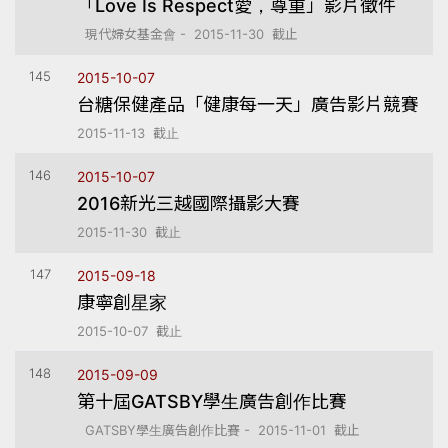
「Love Is Respect愛，尊重」影片徵件
現代婦女基金會 - 2015-11-30 截止
145
2015-10-07
台糖保健產品「健康每一天」廣告影片競賽
2015-11-13 截止
146
2015-10-07
2016新光三越國際攝影大賽
2015-11-30 截止
147
2015-09-18
康寧創星家
2015-10-07 截止
148
2015-09-09
第十屆GATSBY學生廣告創作比賽
GATSBY學生廣告創作比賽 - 2015-11-01 截止