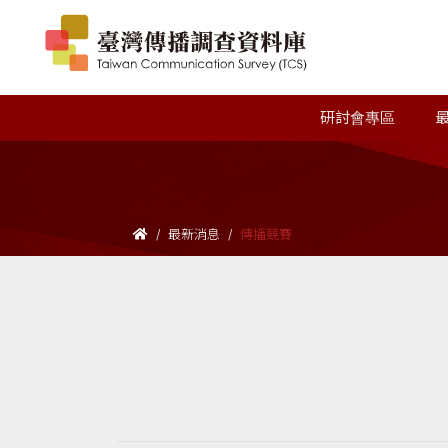
研討會專區
最新消息
傳播競賽