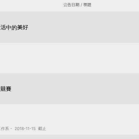
公告日期 / 標題
生活中的美好
生競賽
 2018-11-15 截止