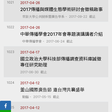
1021
2017-04-26
2017傳播與媒體生態學術研討會徵稿啟事
世新大學公共關係暨廣告學系 - 2017-09-22 截止
1022
2017-04-26
中華傳播學會2017年會專題演講講者介紹
中華傳播學會 - 2017-06-24 截止
1023
2017-04-17
國立政治大學科技部傳播調查資料庫誠徵
專任研究助理
2017-06-30 截止
1024
2017-04-12
釜山國際廣告節 邀台灣共襄盛舉
動腦 - 2017-05-15 截止
1025
2017-04-12