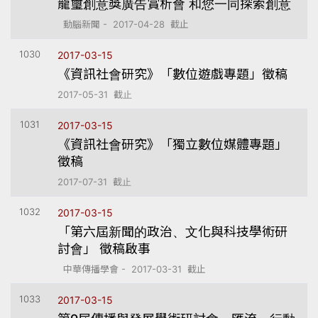
龍璽創意獎廣告賞析會 和您一同探索創意
動腦新聞 - 2017-04-28 截止
1030
2017-03-15
《資訊社會研究》「數位遊戲專題」徵稿
2017-05-31 截止
1031
2017-03-15
《資訊社會研究》「獨立數位媒體專題」
徵稿
2017-07-31 截止
1032
2017-03-15
「第六屆新聞的政治、文化與科技學術研
討會」 徵稿啟事
中華傳播學會 - 2017-03-31 截止
1033
2017-03-15