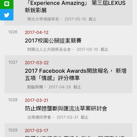
「Experience Amazing」 第三屆LEXUS
新銳影展
佛光大學傳播學系 - 2017-05-15 截止
1026
2017-04-12
2017校園公關提案競賽
財團法人公共關係基金會 - 2017-05-10 截止
1027
2017-03-22
2017 Facebook Awards開放報名， 新增
五項「情感」評分標準
動腦新聞 - 2017-04-28 截止
1028
2017-03-21
防止媒體壟斷與匯流法草案研討會
台灣通訊學會 - 2017-03-31 截止
1029
2017-03-17