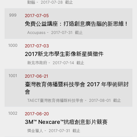
動腦 - 2017-07-28 截止
999
2017-07-05
免費公益講座：打造創意廣告腦的新思維 !
Accupass - 2017-07-31 截止
1000
2017-07-03
2017新北市學生影像新星獎徵件
新北市政府 - 2017-07-14 截止
1001
2017-06-21
臺灣教育傳播暨科技學會 2017 年學術研討
會
TAECT臺灣教育傳播既科技學會 - 2017-08-01 截止
1002
2017-06-20
3M™ Nexcare™抗痘創意影片競賽
獎金獵人 - 2017-07-31 截止