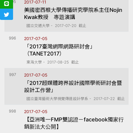
995
2017-07-11
美國密西根大學傳播研究學院系主任Nojin
Kwak教授 專題演講
國立交通大學 - 2017-07-20 截止
996
2017-07-05
「2017臺灣網際網路研討會」
（TANET2017）
東海大學 - 2017-08-25 截止
997
2017-07-05
「2017超媒體跨界設計國際學術研討會暨
設計工作營」
國立臺灣藝術大學視覺傳達設計學系 - 2017-07-22 截止
998
2017-07-05
【亞洲唯一FMP雙認證－facebook獨家行
銷新法大公開】