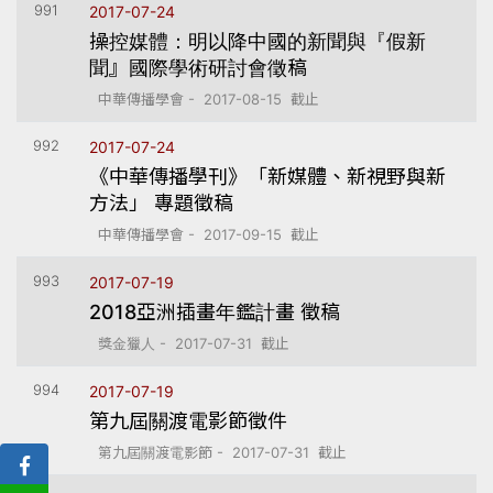
991
2017-07-24
操控媒體：明以降中國的新聞與『假新
聞』國際學術研討會徵稿
中華傳播學會 - 2017-08-15 截止
992
2017-07-24
《中華傳播學刊》「新媒體、新視野與新
方法」 專題徵稿
中華傳播學會 - 2017-09-15 截止
993
2017-07-19
2018亞洲插畫年鑑計畫 徵稿
獎金獵人 - 2017-07-31 截止
994
2017-07-19
第九屆關渡電影節徵件
第九屆關渡電影節 - 2017-07-31 截止