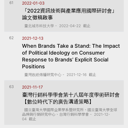
61
2022-01-03
「2022資訊技術與產業應用國際研討會」
論文徵稿啟事
臺北城市科技大學 - 2022-04-22 截止
62
2021-12-13
When Brands Take a Stand: The Impact
of Political Ideology on Consumer
Response to Brands’ Explicit Social
Positions
臺灣政經傳播研究中心 - 2021-12-16 截止
63
2021-11-17
臺灣行銷科學學會第十八屆年度學術研討會
【數位時代下的廣告溝通策略】
國立臺灣大學國際企業學系暨研究所、國立臺灣大學全球
品牌與行銷研究中心、台灣行銷科學學會 - 2021-12-
04 截止