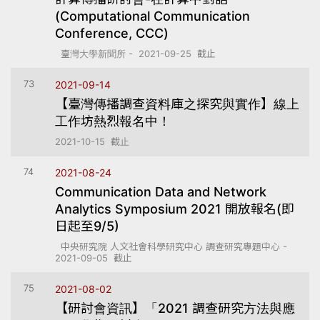
(Computational Communication
Conference, CCC)
臺灣大學新聞所 - 2021-09-25 截止
73
2021-09-14
【臺灣傳播調查資料庫之探究與實作】線上
工作坊熱烈報名中！
2021-10-15 截止
74
2021-08-24
Communication Data and Network
Analytics Symposium 2021 開放報名(即
日起至9/5)
中央研究院 人文社會科學研究中心 調查研究專題中心 -
2021-09-05 截止
75
2021-08-02
【研討會資訊】「2021 調查研究方法與應