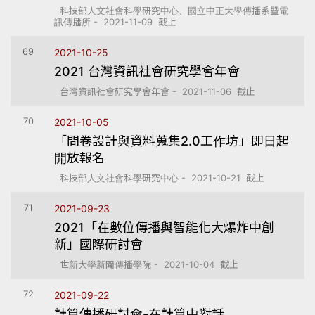
科技部人文社會科學研究中心、國立中正大學傳播系暨電
訊傳播所 - 2021-11-09 截止
69
2021-10-25
2021 台灣資訊社會研究學會年會
台灣資訊社會研究學會年會 - 2021-11-06 截止
70
2021-10-05
「問卷設計與資料蒐集2.0工作坊」即日起
開放報名
科技部人文社會科學研究中心 - 2021-10-21 截止
71
2021-09-23
2021「在數位傳播與智能化大爆炸中創
新」國際研討會
世新大學新聞傳播學院 - 2021-10-04 截止
72
2021-09-22
計算傳播研討會-在計算中對話