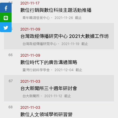
64
2021-11-17
數位行銷與數位科技主題活動推播
青年職涯發展中心 - 2021-11-26 截止
65
2021-11-09
台灣政經傳播研究中心 2021大數據工作坊
台灣政經傳播研究中心 - 2021-11-19 截止
66
2021-11-09
數位時代下的廣告溝通策略
臺灣行銷科學學會 - 2021-12-04 截止
67
2021-11-03
台大新聞所三十週年研討會
台大新聞所 - 2021-11-12 截止
68
2021-11-03
數位人文領域學術研習營