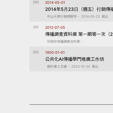
200
2014-05-01
2014年5月23日（週五）行銷
中山大學行銷傳管所 - 2014-05-23 截止
201
2012-07-05
傳播調查資料庫 第一期第一次（2
科技部傳播調查資料庫 -
202
1900-01-01
公共化AI傳播學門推廣工作坊
國科會人文處 - 2023-10-24 截止