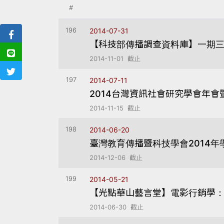
#
196
2014-07-31
【科技部傳播調查資料庫】一期三
2014-11-01 截止
197
2014-07-11
2014台灣資訊社會研究學會年會
2014-11-15 截止
198
2014-06-20
臺灣教育傳播暨科技學會2014年
2014-12-06 截止
199
2014-05-21
【光點華山藝言堂】電影行銷學
2014-06-30 截止