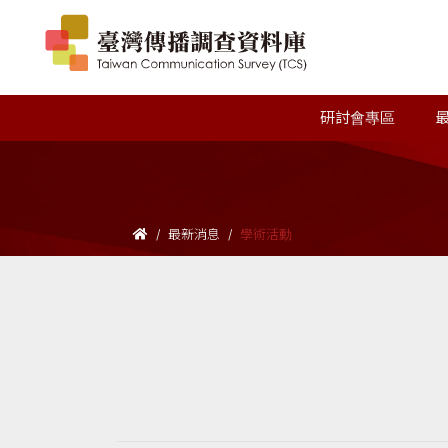
研討會專區
最新消息
學術活動