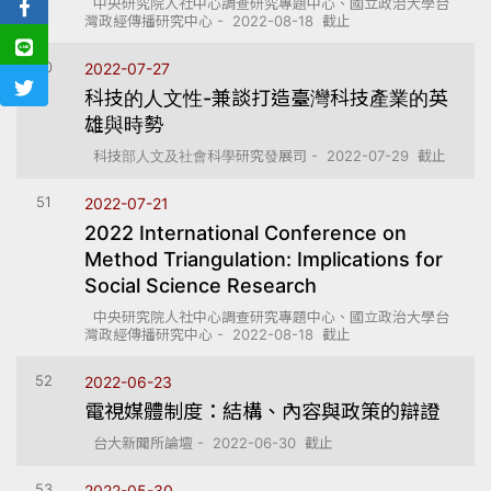
中央研究院人社中心調查研究專題中心、國立政治大學台
灣政經傳播研究中心 - 2022-08-18 截止
50
2022-07-27
科技的人文性-兼談打造臺灣科技產業的英
雄與時勢
科技部人文及社會科學研究發展司 - 2022-07-29 截止
51
2022-07-21
2022 International Conference on
Method Triangulation: Implications for
Social Science Research
中央研究院人社中心調查研究專題中心、國立政治大學台
灣政經傳播研究中心 - 2022-08-18 截止
52
2022-06-23
電視媒體制度：結構、內容與政策的辯證
台大新聞所論壇 - 2022-06-30 截止
53
2022-05-30