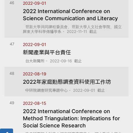
46
2022-09-01
2022 International Conference on
Science Communication and Literacy
世新大學共同課程委員會、世新大學人文社會學院、國立
屏東大學科學傳播學系 - 2022-11-11 截止
47
2022-09-01
新聞產業與平台責任
台大新聞所 - 2022-09-16 截止
48
2022-08-19
2022年家庭動態調查資料使用工作坊
中研院調查研究專題中心 - 2022-09-01 截止
49
2022-08-15
2022 International Conference on
Method Triangulation: Implications for
Social Science Research