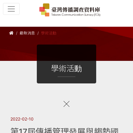
最新消息
學術活動
學術活動
2022-02-10
第17屆傳播管理發展與趨勢國