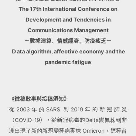
The 17th International Conference on
Development and Tendencies in
Communications Management
－數據演算、情感經濟、防疫疲乏－
Ｄata algorithm, affective economy and the
pandemic fatigue
《徵稿啟事與投稿須知》
從2003年的SARS 到2019年的新冠肺炎
（COVID-19），從新冠病毒的Delta變異株到非
洲出現了新的新冠變種病毒株 Omicron，這種台