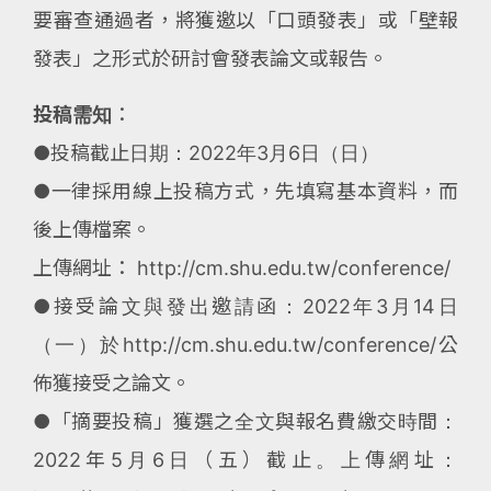
要審查通過者，將獲邀以「口頭發表」或「壁報
發表」之形式於研討會發表論文或報告。
投稿需知
：
●投稿截止日期：2022年3月6日（日）
●一律採用線上投稿方式，先填寫基本資料，而
後上傳檔案。
上傳網址： http://cm.shu.edu.tw/conference/
●接受論文與發出邀請函：2022年3月14日
（一）於http://cm.shu.edu.tw/conference/公
佈獲接受之論文。
●「摘要投稿」獲選之全文與報名費繳交時間：
2022年5月6日（五）截止。上傳網址：