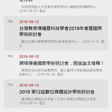
中央研究院人文社會科學研究中心調查研究專題中心 -
2019-08-07 截止
748
2019-06-12
台灣教育傳播暨科技學會2019年會暨國際
學術研討會
國立交通大學教育研究所/師資培育中心 - 2019-11-15 截
止
749
2019-06-10
跨域傳播國際學術研討會，開放論文徵稿！
教育部資訊與科技教育司、國立臺灣大學動植物產業教學
推動中心 - 2019-06-30 截止
750
2019-06-10
2019 第12屆數位媒體設計學術研討會
臺灣數位媒體設計學會 / 亞洲大學數位媒體設計學系 -
2019-06-14 截止