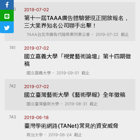
740
2019-07-02
第十一屆TAAA廣告體驗營現正開放報名，
三大業界知名公司聯手出擊！
TAAA台北市廣告代理商業同業公會 - 2019-07-22 截止
741
2019-07-02
國立嘉義大學「視覺藝術論壇」第十四期徵
稿
國立嘉義大學 - 2019-09-01 截止
742
2019-07-02
國立臺灣藝術大學《藝術學報》全年徵稿
國立臺灣藝術大學 - 2019-08-31 截止
743
2019-06-18
臺灣學術網路(TANet)常見的資安威脅
政治大學 - 2019-06-24 截止