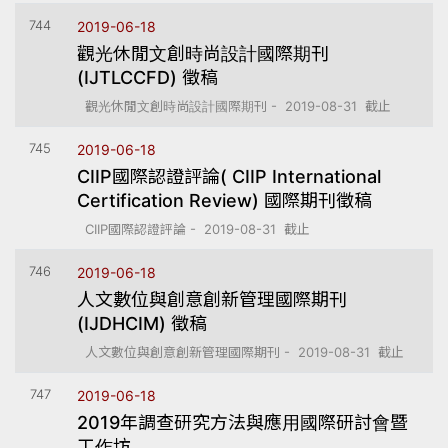
744
2019-06-18
觀光休閒文創時尚設計國際期刊
(IJTLCCFD) 徵稿
觀光休閒文創時尚設計國際期刊 - 2019-08-31 截止
745
2019-06-18
CIIP國際認證評論( CIIP International
Certification Review) 國際期刊徵稿
CIIP國際認證評論 - 2019-08-31 截止
746
2019-06-18
人文數位與創意創新管理國際期刊
(IJDHCIM) 徵稿
人文數位與創意創新管理國際期刊 - 2019-08-31 截止
747
2019-06-18
2019年調查研究方法與應用國際研討會暨
工作坊