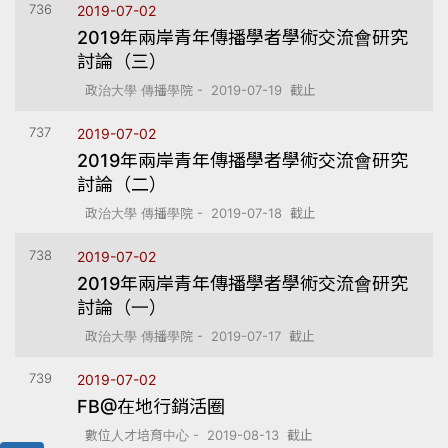
736
2019-07-02
2019年兩岸青年傳播學者學術交流會研究
討論（三）
政治大學 傳播學院 - 2019-07-19 截止
737
2019-07-02
2019年兩岸青年傳播學者學術交流會研究
討論（二）
政治大學 傳播學院 - 2019-07-18 截止
738
2019-07-02
2019年兩岸青年傳播學者學術交流會研究
討論（一）
政治大學 傳播學院 - 2019-07-17 截止
739
2019-07-02
FB@在地行銷活圈
數位人才培育中心 - 2019-08-13 截止