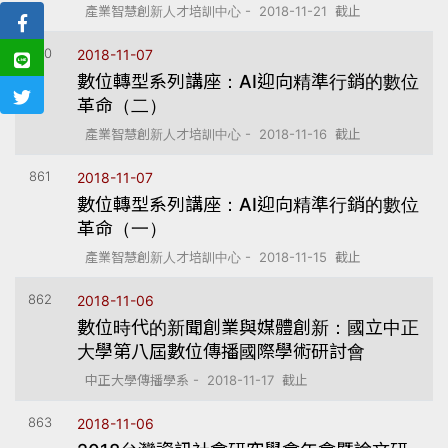
產業智慧創新人才培訓中心 - 2018-11-21 截止
860
2018-11-07
數位轉型系列講座：AI迎向精準行銷的數位
革命（二）
產業智慧創新人才培訓中心 - 2018-11-16 截止
861
2018-11-07
數位轉型系列講座：AI迎向精準行銷的數位
革命（一）
產業智慧創新人才培訓中心 - 2018-11-15 截止
862
2018-11-06
數位時代的新聞創業與媒體創新：國立中正
大學第八屆數位傳播國際學術研討會
中正大學傳播學系 - 2018-11-17 截止
863
2018-11-06