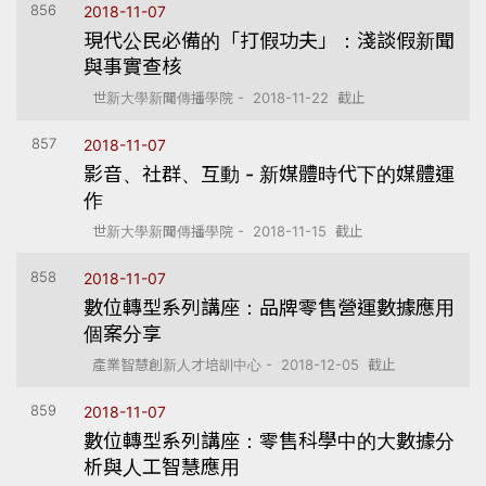
856
2018-11-07
現代公民必備的「打假功夫」：淺談假新聞
與事實查核
世新大學新聞傳播學院 - 2018-11-22 截止
857
2018-11-07
影音、社群、互動 - 新媒體時代下的媒體運
作
世新大學新聞傳播學院 - 2018-11-15 截止
858
2018-11-07
數位轉型系列講座：品牌零售營運數據應用
個案分享
產業智慧創新人才培訓中心 - 2018-12-05 截止
859
2018-11-07
數位轉型系列講座：零售科學中的大數據分
析與人工智慧應用