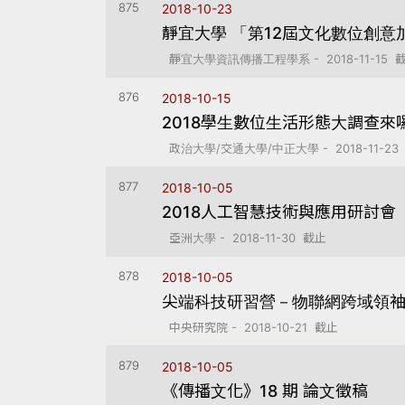
875
2018-10-23
靜宜大學 「第12屆文化數位創意
靜宜大學資訊傳播工程學系 - 2018-11-15 
876
2018-10-15
2018學生數位生活形態大調查來
政治大學/交通大學/中正大學 - 2018-11-23
877
2018-10-05
2018人工智慧技術與應用研討會
亞洲大學 - 2018-11-30 截止
878
2018-10-05
尖端科技研習營－物聯網跨域領
中央研究院 - 2018-10-21 截止
879
2018-10-05
《傳播文化》18 期 論文徵稿