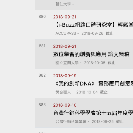
輔仁大學 -
880
2018-09-21
【i-Buzz網路口碑研究室】輕
ACCUPASS - 2018-09-26 截止
881
2018-09-21
數位學習的創新與應用 論文徵稿
國立宜蘭大學 - 2018-10-05 截止
882
2018-09-19
《我的創新DNA》 實務應用創意
獎金獵人 - 2018-10-04 截止
883
2018-09-10
台灣行銷科學學會第十五屆年度
台灣行銷科學學會 - 2018-09-25 截止