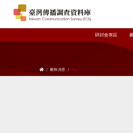
研討會專區
最新消息
ALL