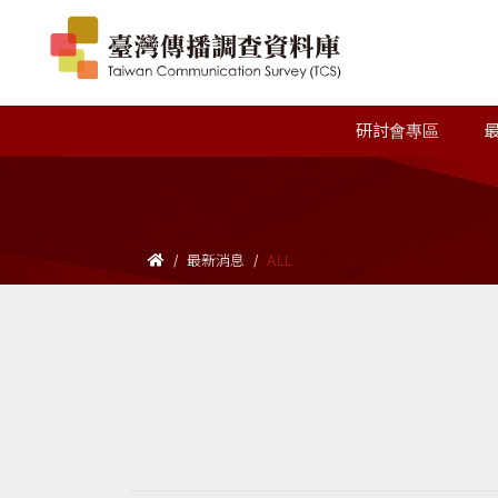
研討會專區
最新消息
ALL