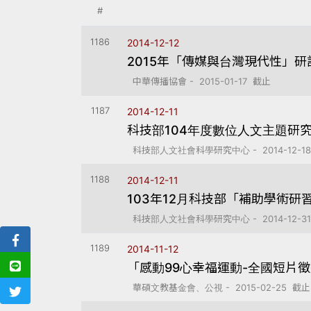
#
1186
2014-12-12
2015年「傳媒與台灣現代性」
中華傳播協會 - 2015-01-17 截止
1187
2014-12-11
科技部104年度數位人文主題研
科技部人文社會科學研究中心 - 2014-12-1
1188
2014-12-11
103年12月科技部「補助學術研
科技部人文社會科學研究中心 - 2014-12-3
1189
2014-11-12
「感動99心幸福運動-全國短片
華碩文教基金會、公視 - 2015-02-25 截止