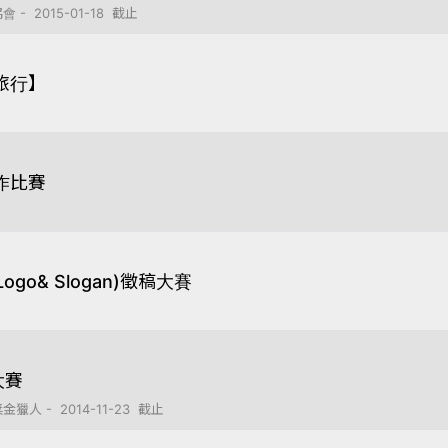
2015-01-18 截止
旅行】
作比賽
o& Slogan)徵稿大賽
大賽
- 2014-11-23 截止