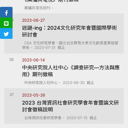
廣播與電視期刊 -
35
2023-06-27
迷謎-ing：2024文化研究年會暨國際學術
研討會
CSA 文化研究學會、國立台北教育大學文化創意產業經營
學系 - 2023-07-31 截止
36
2023-06-14
中央研究院人社中心《調查研究—方法與應
用》期刊徵稿
中央研究院人社中心 - 2023-06-30 截止
37
2023-05-26
2023 台灣資訊社會研究學會年會暨論文研
討會徵稿說明
台灣資訊社會研究學會 - 2023-07-15 截止