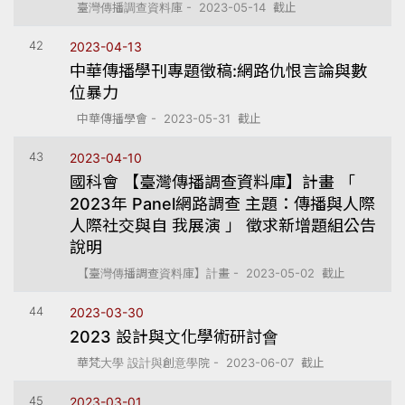
臺灣傳播調查資料庫 - 2023-05-14 截止
42
2023-04-13
中華傳播學刊專題徵稿:網路仇恨言論與數
位暴力
中華傳播學會 - 2023-05-31 截止
43
2023-04-10
國科會 【臺灣傳播調查資料庫】計畫 「
2023年 Panel網路調查 主題：傳播與人際
人際社交與自 我展演 」 徵求新增題組公告
說明
【臺灣傳播調查資料庫】計畫 - 2023-05-02 截止
44
2023-03-30
2023 設計與文化學術研討會
華梵大學 設計與創意學院 - 2023-06-07 截止
45
2023-03-01