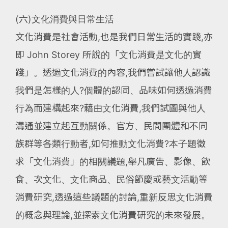
(六)文化消費與日常生活
文化消費是社會活動,也是我們日常生活的實踐,亦
即 John Storey 所說的「文化消費是文化的實
踐」。透過文化消費的內容,我們嘗試讓他人認識
我們是怎樣的人?個體的認同、品味如何透過消費
行為而建構起來?藉由文化消費,我們試圖與他人
溝通並建立起互動關係。官方、民間團體和不同
族群等各類行動者,如何推動文化消費?本子題徵
求「文化消費」的相關議題,舉凡廣告、影像、飲
食、次文化、文化商品、民俗節慶或藝文活動等
消費研究,透過這些議題的討論,重新反思文化消費
的概念與理論,並探索文化消費研究的未來發展。