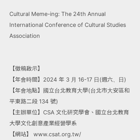
Cultural Meme-ing: The 24th Annual
International Conference of Cultural Studies
Association
【徵稿啟示】
【年會時間】2024 年 3 月 16-17 日(週六、日)
【年會地點】國立台北教育大學(台北市大安區和
平東路二段 134 號)
【主辦單位】CSA 文化研究學會、國立台北教育
大學文化創意產業經營學系
【網站】 www.csat.org.tw/