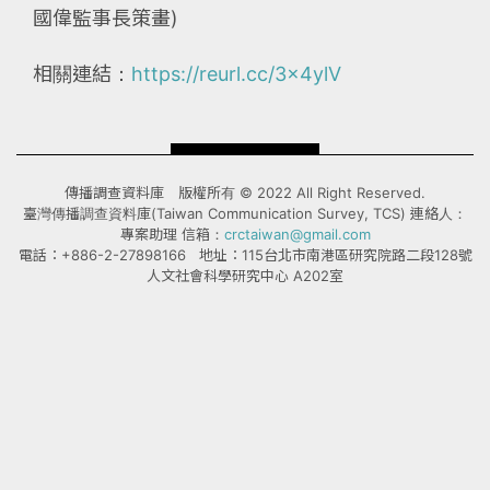
國偉監事長策畫)
相關連結：
https://reurl.cc/3x4ylV
傳播調查資料庫 版權所有 © 2022 All Right Reserved.
臺灣傳播調查資料庫(Taiwan Communication Survey, TCS) 連絡人：
專案助理 信箱：
crctaiwan@gmail.com
電話：+886-2-27898166 地址：115台北市南港區研究院路二段128號
人文社會科學研究中心 A202室