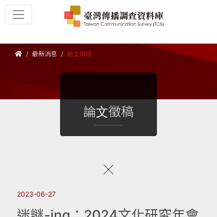
最新消息
論文徵稿
論文徵稿
2023-06-27
迷謎-ing：2024文化研究年會