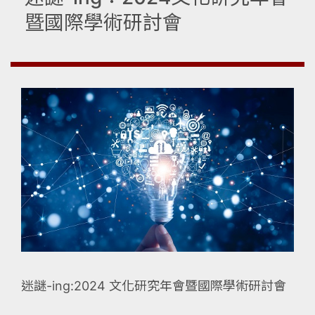
暨國際學術研討會
迷謎-ing:2024 文化研究年會暨國際學術研討會