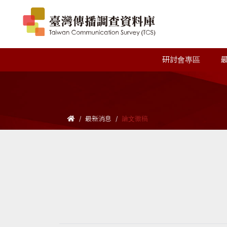
研討會專區
最新消息
論文徵稿