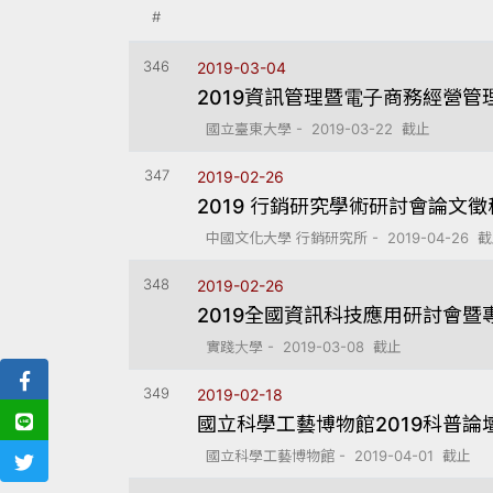
#
346
2019-03-04
2019資訊管理暨電子商務經營管
國立臺東大學 - 2019-03-22 截止
347
2019-02-26
2019 行銷研究學術研討會論文徵
中國文化大學 行銷研究所 - 2019-04-26 
348
2019-02-26
2019全國資訊科技應用研討會暨
實踐大學 - 2019-03-08 截止
349
2019-02-18
國立科學工藝博物館2019科普論
國立科學工藝博物館 - 2019-04-01 截止