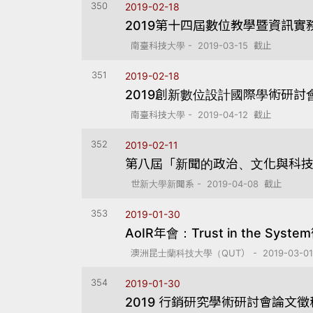
350
2019-02-18
2019第十四屆數位教學暨資訊實
南臺科技大學 - 2019-03-15 截止
351
2019-02-18
2019創新數位設計國際學術研討
南臺科技大學 - 2019-04-12 截止
352
2019-02-11
第八屆「新聞的政治、文化與科
世新大學新聞系 - 2019-04-08 截止
353
2019-01-30
AoIR年會：Trust in the Sys
澳洲昆士蘭科技大學（QUT） - 2019-03-0
354
2019-01-30
2019 行銷研究學術研討會論文徵