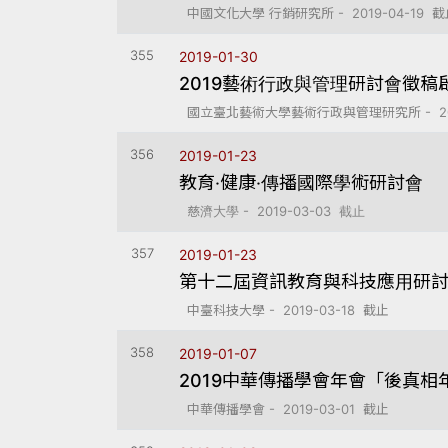
中國文化大學 行銷研究所 - 2019-04-19 
355
2019-01-30
2019藝術行政與管理研討會徵稿
國立臺北藝術大學藝術行政與管理研究所 - 201
356
2019-01-23
教育‧健康‧傳播國際學術研討會
慈濟大學 - 2019-03-03 截止
357
2019-01-23
第十二屆資訊教育與科技應用研討會(I
中臺科技大學 - 2019-03-18 截止
358
2019-01-07
2019中華傳播學會年會「後真
中華傳播學會 - 2019-03-01 截止