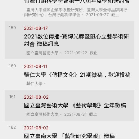
台灣行銷科學學會第十八屆年度學術研討會
臺灣大學國際企業學系暨研究所、臺灣大學全球品牌與行
銷研究中心、台灣行銷科學學會 - 2021-09-27 截止
159
2021-08-17
2021數位傳播-賽博光廊暨飆心立藝學術研
討會 徵稿訊息
國立臺灣藝術大學 - 2021-09-22 截止
160
2021-08-11
輔仁大學《傳播文化》21期徵稿，歡迎投稿
輔仁大學 -
161
2021-08-02
國立臺灣藝術大學 《藝術學報》全年徵稿
國立臺灣藝術大學 - 2021-08-31 截止
162
2021-08-02
國立臺南大學 「藝術研究學報」徵稿