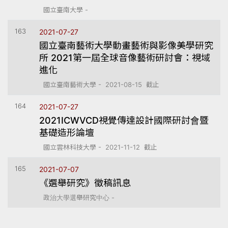
國立臺南大學 -
163
2021-07-27
國立臺南藝術大學動畫藝術與影像美學研究
所 2021第一屆全球音像藝術研討會：視域
進化
國立臺南藝術大學 - 2021-08-15 截止
164
2021-07-27
2021ICWVCD視覺傳達設計國際研討會暨
基礎造形論壇
國立雲林科技大學 - 2021-11-12 截止
165
2021-07-07
《選舉研究》徵稿訊息
政治大學選舉研究中心 -