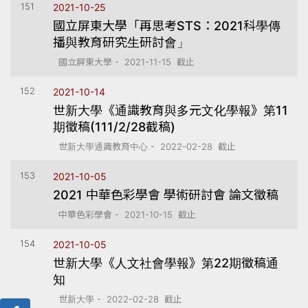
151
2021-10-25
國立屏東大學「再思考STS：2021科學傳
播與教育研究生研討會」
國立屏東大學 - 2021-11-15 截止
152
2021-10-14
世新大學《通識教育與多元文化學報》第11
期徵稿(111/2/28截稿)
世新大學通識教育中心 - 2022-02-28 截止
153
2021-10-05
2021 中華色彩學會 學術研討會 論文徵稿
中華色彩學會 - 2021-10-15 截止
154
2021-10-05
世新大學《人文社會學報》第22期徵稿通
知
世新大學 - 2022-02-28 截止