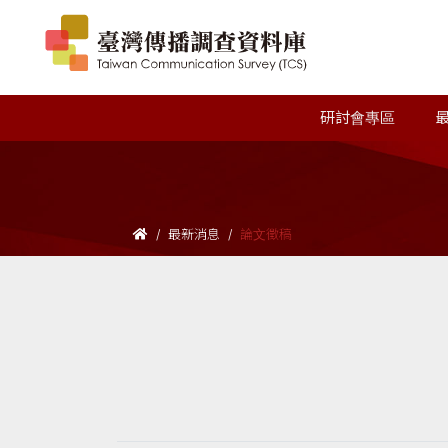
研討會專區
最新消息
論文徵稿