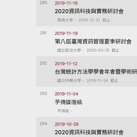
290
2019-11-19
2020資訊科技與實務研討會
銘傳大學 - 2019-12-31 截止
291
2019-11-19
第八屆臺灣資訊管理夏季研討會
國立政治大學 - 2020-03-15 截止
292
2019-11-12
台灣統計方法學學會年會暨學術
國立中興大學 - 2019-11-24 截止
293
2019-11-04
芋傳媒徵稿
芋傳媒 -
294
2019-10-29
2020資訊科技與實務研討會