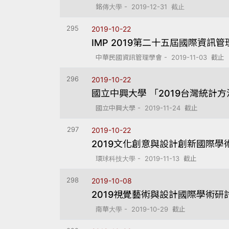
銘傳大學 - 2019-12-31 截止
295
2019-10-22
IMP 2019第二十五屆國際資訊
中華民國資訊管理學會 - 2019-11-03 截止
296
2019-10-22
國立中興大學 「2019台灣統計
國立中興大學 - 2019-11-24 截止
297
2019-10-22
2019文化創意與設計創新國際學
環球科技大學 - 2019-11-13 截止
298
2019-10-08
2019視覺藝術與設計國際學術
南華大學 - 2019-10-29 截止