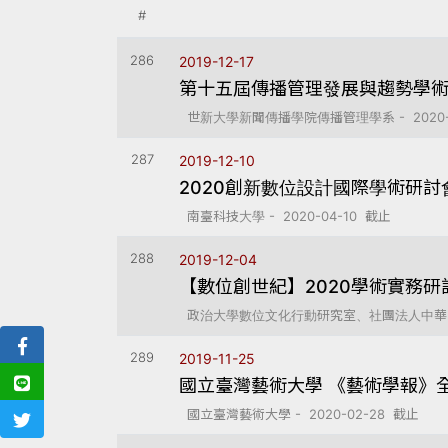
#
286
2019-12-17
第十五屆傳播管理發展與趨勢學術
世新大學新聞傳播學院傳播管理學系 - 2020-0
287
2019-12-10
2020創新數位設計國際學術研討
南臺科技大學 - 2020-04-10 截止
288
2019-12-04
【數位創世紀】2020學術實務
政治大學數位文化行動研究室、社團法人中華白絲帶
289
2019-11-25
國立臺灣藝術大學 《藝術學報》
國立臺灣藝術大學 - 2020-02-28 截止