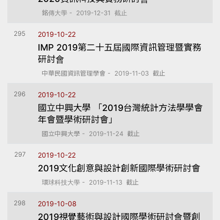
銘傳大學 - 2019-12-31 截止
295
2019-10-22
IMP 2019第二十五屆國際資訊管理暨實務
研討會
中華民國資訊管理學會 - 2019-11-03 截止
296
2019-10-22
國立中興大學 「2019台灣統計方法學學會
年會暨學術研討會」
國立中興大學 - 2019-11-24 截止
297
2019-10-22
2019文化創意與設計創新國際學術研討會
環球科技大學 - 2019-11-13 截止
298
2019-10-08
2019視覺藝術與設計國際學術研討會暨創