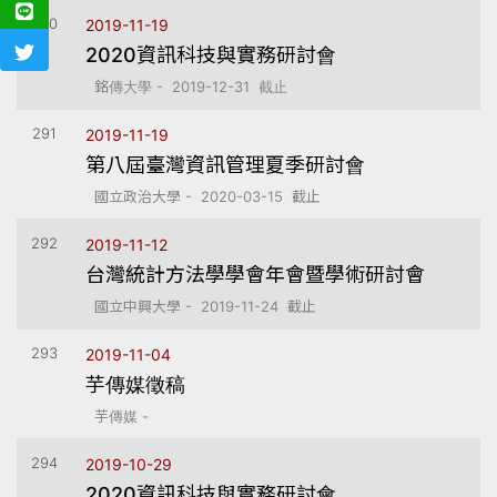
290
2019-11-19
2020資訊科技與實務研討會
銘傳大學 - 2019-12-31 截止
291
2019-11-19
第八屆臺灣資訊管理夏季研討會
國立政治大學 - 2020-03-15 截止
292
2019-11-12
台灣統計方法學學會年會暨學術研討會
國立中興大學 - 2019-11-24 截止
293
2019-11-04
芋傳媒徵稿
芋傳媒 -
294
2019-10-29
2020資訊科技與實務研討會