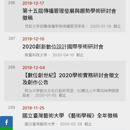
286
2019-12-17
第十五屆傳播管理發展與趨勢學術研討會
徵稿
世新大學新聞傳播學院傳播管理學系 - 2020-01-18 截止
287
2019-12-10
2020創新數位設計國際學術研討會
南臺科技大學 - 2020-04-10 截止
288
2019-12-04
【數位創世紀】2020學術實務研討會徵文
及創作公告
政治大學數位文化行動研究室、社團法人中華白絲帶關懷
協會 - 2020-01-05 截止
289
2019-11-25
國立臺灣藝術大學 《藝術學報》全年徵稿
國立臺灣藝術大學 - 2020-02-28 截止