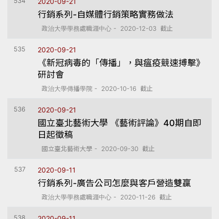
534
2020-09-21
行銷系列-自媒體行銷策略實務做法
政治大學學務處職涯中心 - 2020-12-03 截止
535
2020-09-21
《新冠病毒的「傳播」，與瘟疫競速搏擊》
研討會
政治大學傳播學院 - 2020-10-16 截止
536
2020-09-21
國立臺北藝術大學 《藝術評論》40期自即
日起徵稿
國立臺北藝術大學 - 2020-09-30 截止
537
2020-09-11
行銷系列-廣告公司怎麼與客戶營造雙贏
政治大學學務處職涯中心 - 2020-11-26 截止
538
2020-09-11