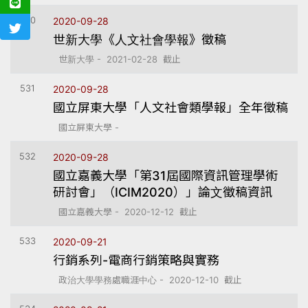
530
2020-09-28
世新大學《人文社會學報》徵稿
世新大學 - 2021-02-28 截止
531
2020-09-28
國立屏東大學「人文社會類學報」全年徵稿
國立屏東大學 -
532
2020-09-28
國立嘉義大學「第31屆國際資訊管理學術
研討會」（ICIM2020）」論文徵稿資訊
國立嘉義大學 - 2020-12-12 截止
533
2020-09-21
行銷系列-電商行銷策略與實務
政治大學學務處職涯中心 - 2020-12-10 截止