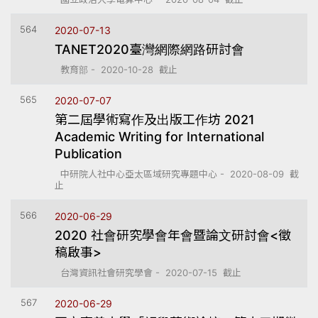
564
2020-07-13
TANET2020臺灣網際網路研討會
教育部 - 2020-10-28 截止
565
2020-07-07
第二屆學術寫作及出版工作坊 2021
Academic Writing for International
Publication
中研院人社中心亞太區域研究專題中心 - 2020-08-09 截
止
566
2020-06-29
2020 社會研究學會年會暨論文研討會<徵
稿啟事>
台灣資訊社會研究學會 - 2020-07-15 截止
567
2020-06-29