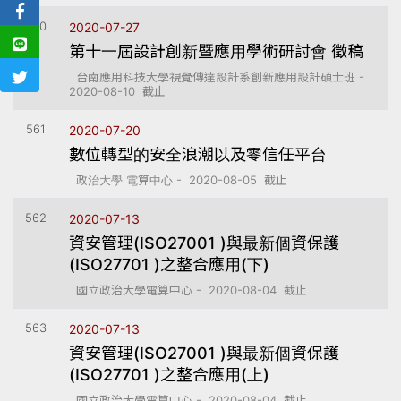
560
2020-07-27
第十一屆設計創新暨應用學術研討會 徵稿
台南應用科技大學視覺傳達設計系創新應用設計碩士班 -
2020-08-10 截止
561
2020-07-20
數位轉型的安全浪潮以及零信任平台
政治大學 電算中心 - 2020-08-05 截止
562
2020-07-13
資安管理(ISO27001 )與最新個資保護
(ISO27701 )之整合應用(下)
國立政治大學電算中心 - 2020-08-04 截止
563
2020-07-13
資安管理(ISO27001 )與最新個資保護
(ISO27701 )之整合應用(上)
國立政治大學電算中心 - 2020-08-04 截止