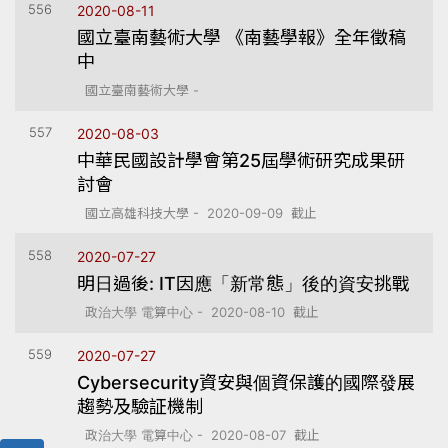
556
2020-08-11
國立臺南藝術大學 《南藝學報》全年徵稿
中
國立臺南藝術大學 -
557
2020-08-03
中華民國設計學會第25屆學術研究成果研
討會
國立高雄科技大學 - 2020-09-09 截止
558
2020-07-27
明日過後: IT因應「新常態」後的資安挑戰
政治大學 電算中心 - 2020-08-10 截止
559
2020-07-27
Cybersecurity資安與個資保護的國際發展
趨勢及驗証機制
政治大學 電算中心 - 2020-08-07 截止