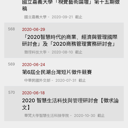
國立嘉義大學「視覺藝術論壇」第十五期徵
稿
國立嘉義大學 - 2020-09-21 截止
568
2020-06-29
「2020智慧時代的商業、經濟與管理國際
研討會」及「2020商務管理實務研討會」
致理科技大學 - 2020-08-10 截止
569
2020-06-24
第6屆全民潮台灣短片徵件競賽
中華民國外交部 - 2020-07-31 截止
570
2020-06-18
2020 智慧生活科技與管理研討會【徵求論
文】
華梵大學智慧生活科技學院 - 2020-10-30 截止