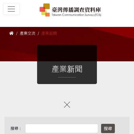
產業交流
產業新聞
產業新聞
搜尋：
搜尋