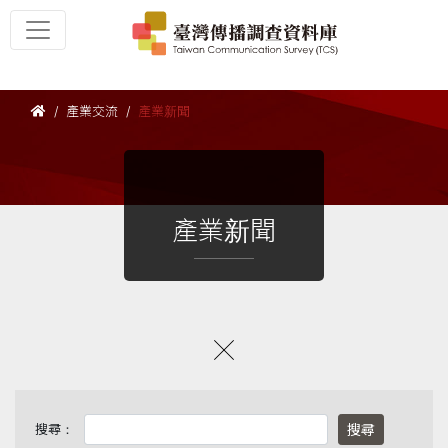
產業交流
產業新聞
產業新聞
搜尋：
搜尋