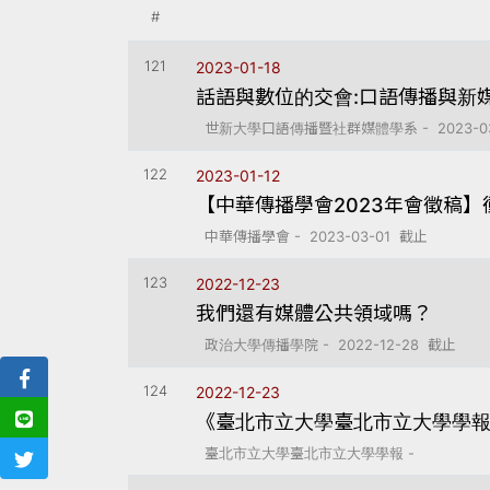
#
121
2023-01-18
話語與數位的交會:口語傳播與新
世新大學口語傳播暨社群媒體學系 - 2023-03
122
2023-01-12
【中華傳播學會2023年會徵稿
中華傳播學會 - 2023-03-01 截止
123
2022-12-23
我們還有媒體公共領域嗎？
政治大學傳播學院 - 2022-12-28 截止
124
2022-12-23
《臺北市立大學臺北市立大學學
臺北市立大學臺北市立大學學報 -