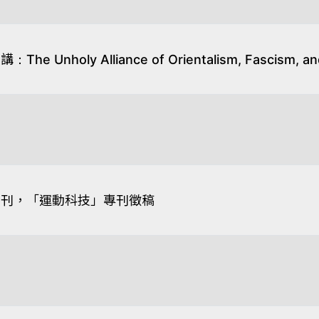
oly Alliance of Orientalism, Fascism, and
期刊，「運動科技」專刊徵稿