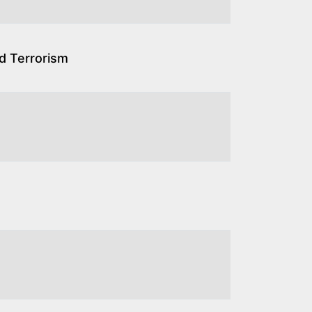
 Terrorism