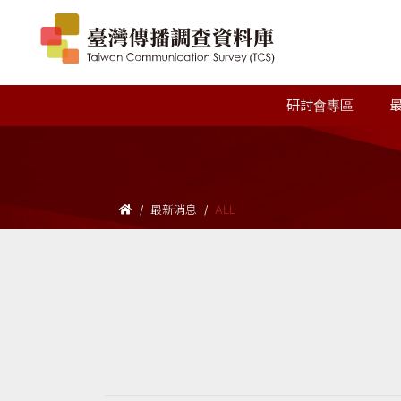
研討會專區
最新消息
ALL