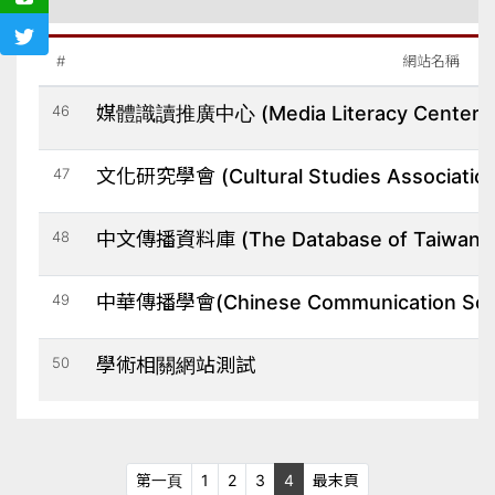
#
網站名稱
46
媒體識讀推廣中心 (Media Literacy Center)
47
文化研究學會 (Cultural Studies Association
48
中文傳播資料庫 (The Database of Taiwan C
49
中華傳播學會(Chinese Communication Soci
50
學術相關網站測試
第一頁
最末頁
第一頁
1
2
3
4
最末頁