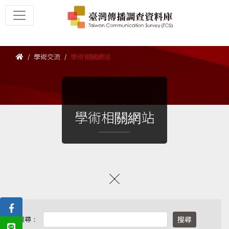
學術交流
學術相關網站
學術相關網站
搜尋：
搜尋