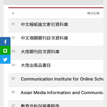
#
網站名稱
31
中文報紙論文索引資料庫
32
中文現期期刊目次資料庫
33
大陸期刊目次資料庫
34
大陸出版品書目
35
Communication Institute for Online Schol
36
Asian Media Information and Communicat
37
教育資料與圖書館學