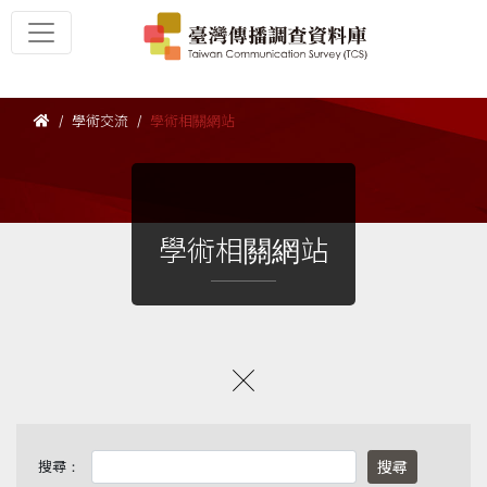
學術交流
學術相關網站
學術相關網站
搜尋：
搜尋