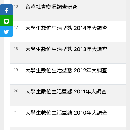
16
台灣社會變遷調查研究
17
大學生數位生活型態 2014年大調查
18
大學生數位生活型態 2013年大調查
19
大學生數位生活型態 2012年大調查
20
大學生數位生活型態 2011年大調查
21
大學生數位生活型態 2010年大調查