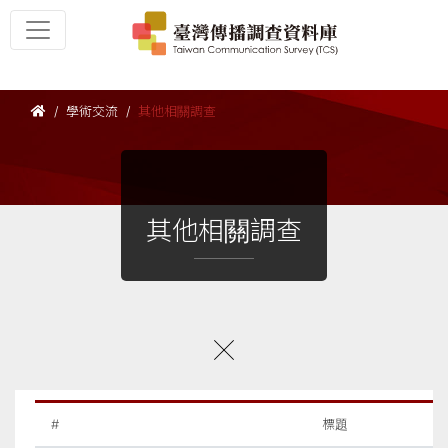
學術交流
其他相關調查
其他相關調查
#
標題