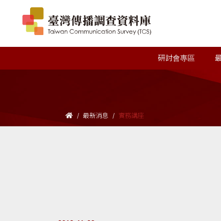
研討會專區
最新消息
實務講座