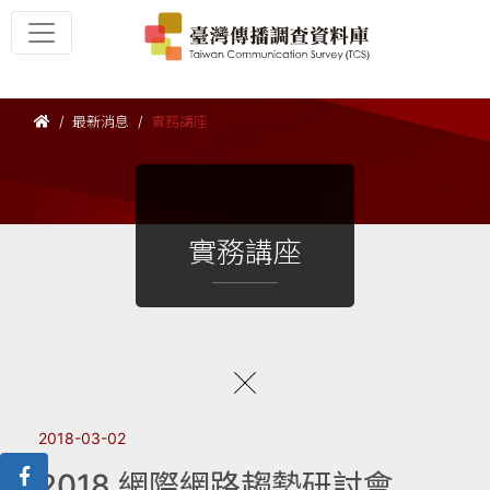
最新消息
實務講座
實務講座
2018-03-02
2018 網際網路趨勢研討會