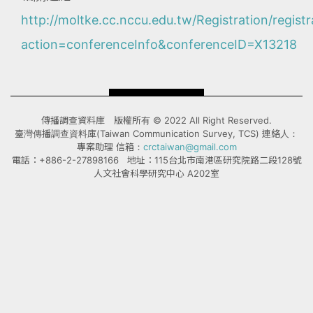
http://moltke.cc.nccu.edu.tw/Registration/registr
action=conferenceInfo&conferenceID=X13218
傳播調查資料庫 版權所有 © 2022 All Right Reserved.
臺灣傳播調查資料庫(Taiwan Communication Survey, TCS) 連絡人：
專案助理 信箱：
crctaiwan@gmail.com
電話：+886-2-27898166 地址：115台北市南港區研究院路二段128號
人文社會科學研究中心 A202室