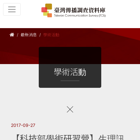
最新消息
學術活動
學術活動
2017-09-27
【科技部學術研習營】生理訊