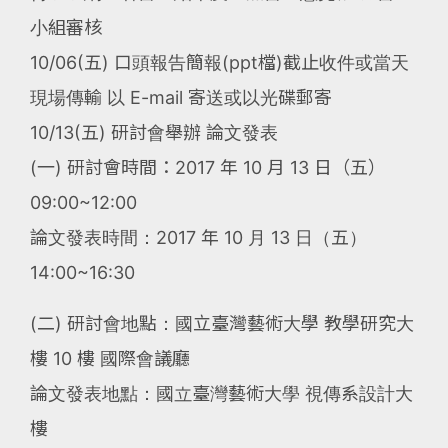
小組審核
10/06(五) 口頭報告簡報(ppt檔)截止收件或當天
現場傳輸 以 E-mail 寄送或以光碟郵寄
10/13(五) 研討會舉辦 論文發表
(一) 研討會時間：2017 年 10 月 13 日（五）
09:00~12:00
論文發表時間：2017 年 10 月 13 日（五）
14:00~16:30
(二) 研討會地點：國立臺灣藝術大學 教學研究大
樓 10 樓 國際會議廳
論文發表地點：國立臺灣藝術大學 視傳系設計大
樓