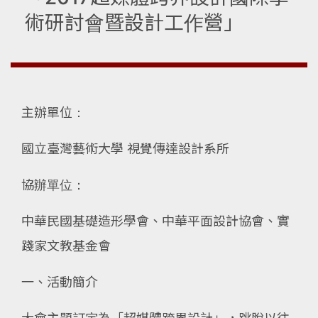
術研討會暨設計工作營」
主辦單位：
國立臺灣藝術大學 視覺傳達設計系所
協辦單位：
中華民國基礎造形學會、中華平面設計協會、實
踐家文教基金會
一、活動簡介