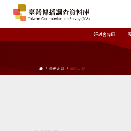
研討會專區
最新消息
學術活動