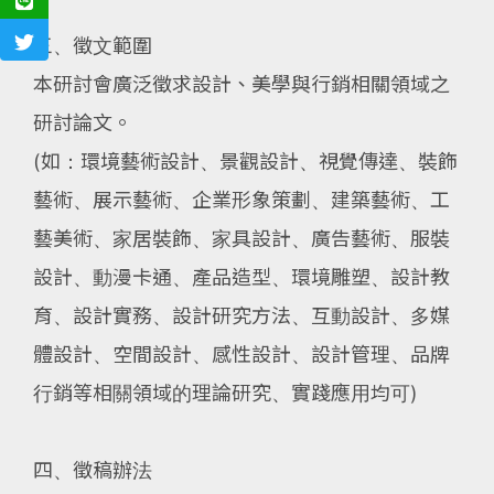
三、徵文範圍
本研討會廣泛徵求設計、美學與行銷相關領域之
研討論文。
(如：環境藝術設計、景觀設計、視覺傳達、裝飾
藝術、展示藝術、企業形象策劃、建築藝術、工
藝美術、家居裝飾、家具設計、廣告藝術、服裝
設計、動漫卡通、產品造型、環境雕塑、設計教
育、設計實務、設計研究方法、互動設計、多媒
體設計、空間設計、感性設計、設計管理、品牌
行銷等相關領域的理論研究、實踐應用均可)
四、徵稿辦法