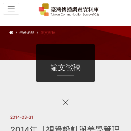
最新消息
論文徵稿
論文徵稿
2014-03-31
2014年「視覺設計與美學管理