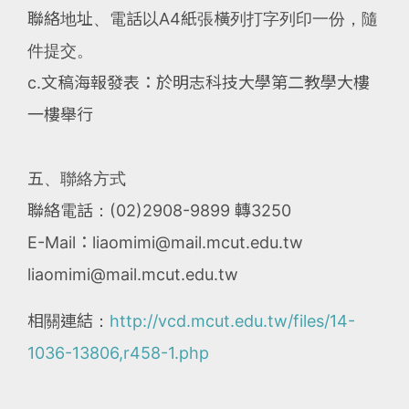
聯絡地址、電話以A4紙張橫列打字列印一份，隨
件提交。
c.文稿海報發表：於明志科技大學第二教學大樓
一樓舉行
五、聯絡方式
聯絡電話：(02)2908-9899 轉3250
E-Mail：liaomimi@mail.mcut.edu.tw
liaomimi@mail.mcut.edu.tw
相關連結：
http://vcd.mcut.edu.tw/files/14-
1036-13806,r458-1.php