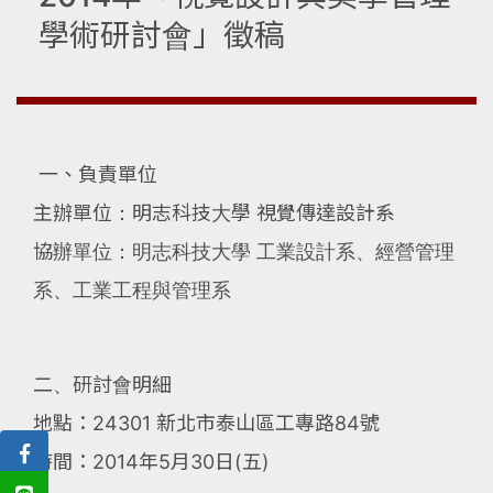
學術研討會」徵稿
一、負責單位
主辦單位：明志科技大學 視覺傳達設計系
協辦單位：明志科技大學 工業設計系、經營管理
系、工業工程與管理系
二、研討會明細
地點：24301 新北市泰山區工專路84號
時間：2014年5月30日(五)