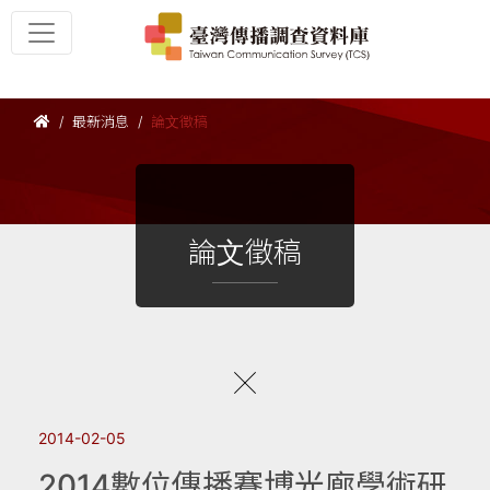
最新消息
論文徵稿
論文徵稿
2014-02-05
2014數位傳播賽博光廊學術研