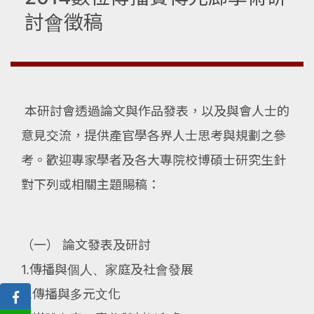
討會徵稿
本研討會透過論文與作品發表，以及與會人士的
意見交流，提供產官學各界人士思考與規劃之參
考。歡迎專家學者及各大專院校博碩士研究生針
對下列或相關主題賜稿：
（一） 論文發表及研討
1.傳播與個人、家庭及社會發展
2.傳播與多元文化