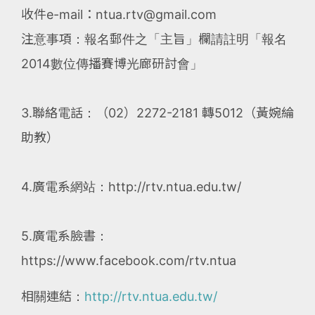
收件e-mail：ntua.rtv@gmail.com
注意事項：報名郵件之「主旨」欄請註明「報名
2014數位傳播賽博光廊研討會」
3.聯絡電話：（02）2272-2181 轉5012（黃婉綸
助教）
4.廣電系網站：http://rtv.ntua.edu.tw/
5.廣電系臉書：
https://www.facebook.com/rtv.ntua
相關連結：
http://rtv.ntua.edu.tw/