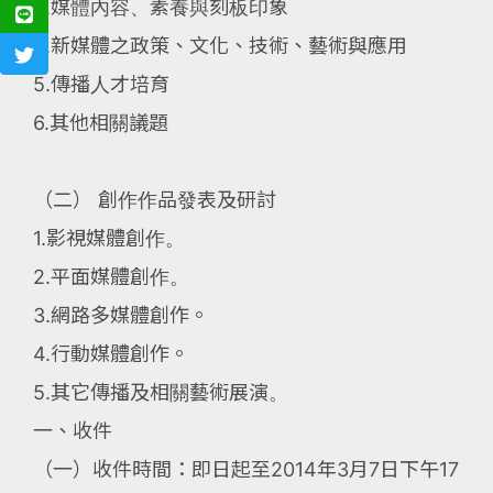
3.媒體內容、素養與刻板印象
4.新媒體之政策、文化、技術、藝術與應用
5.傳播人才培育
6.其他相關議題
（二） 創作作品發表及研討
1.影視媒體創作。
2.平面媒體創作。
3.網路多媒體創作。
4.行動媒體創作。
5.其它傳播及相關藝術展演。
一、收件
（一）收件時間：即日起至2014年3月7日下午17