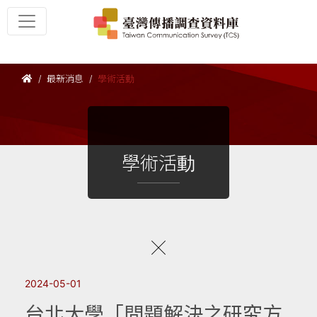
最新消息
學術活動
學術活動
2024-05-01
台北大學「問題解決之研究方