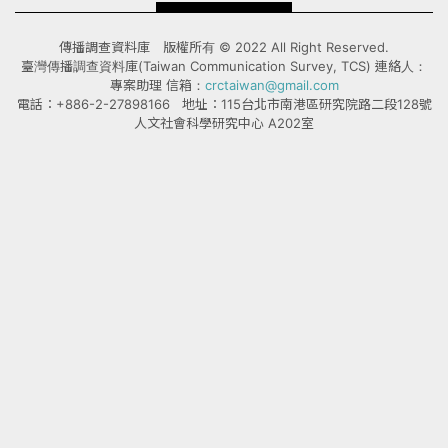
傳播調查資料庫 版權所有 © 2022 All Right Reserved.
臺灣傳播調查資料庫(Taiwan Communication Survey, TCS) 連絡人：
專案助理 信箱：
crctaiwan@gmail.com
電話：+886-2-27898166 地址：115台北市南港區研究院路二段128號
人文社會科學研究中心 A202室