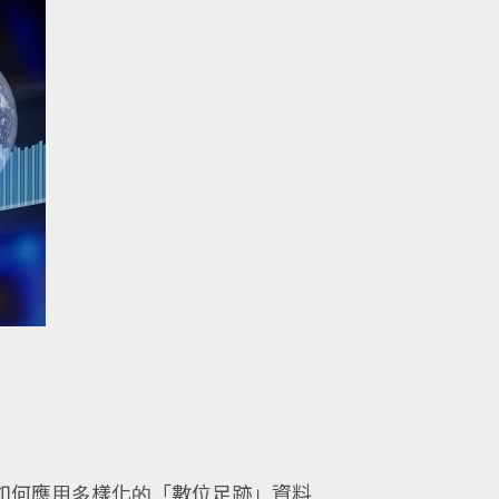
如何應用多樣化的「數位足跡」資料