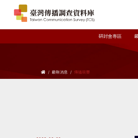
研討會專區
最新消息
傳播競賽