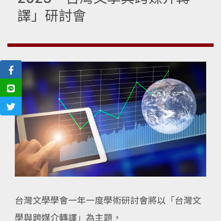
譯」研討會
台灣文學學會一年一度學術研討會將以「台灣文
學與跨媒介轉譯」為主題，