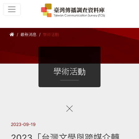
最新消息
學術活動
學術活動
2023-09-19
2023「台灣文學與跨媒介轉