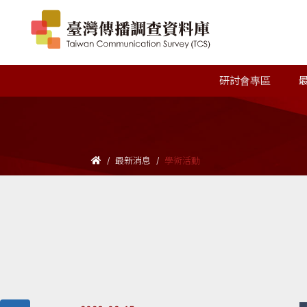
研討會專區
最新消息
學術活動