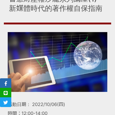
新媒體時代的著作權自保指南
活動日期： 2022/10/06(四)
時間：12:00-14:00