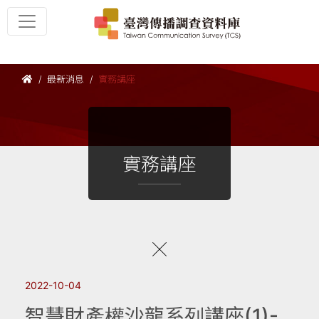
最新消息
實務講座
實務講座
2022-10-04
智慧財產權沙龍系列講座(1)-