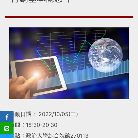
活動日期： 2022/10/05(三)
時間：18:30-20:30
地點：政治大學綜合院館270113