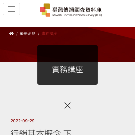
最新消息
實務講座
實務講座
2022-09-29
行銷基本概念 下