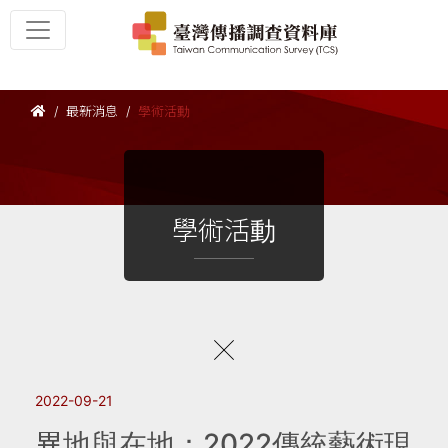
最新消息
學術活動
學術活動
2022-09-21
異地與在地：2022傳統藝術現