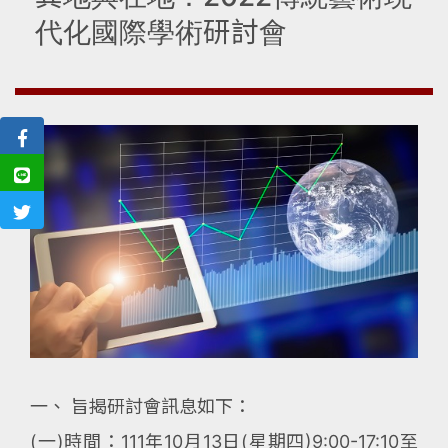
代化國際學術研討會
一、 旨揭研討會訊息如下：
(一)時間：111年10月13日(星期四)9:00-17:10至