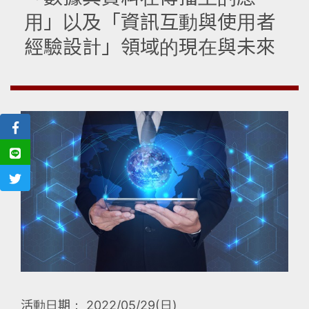
用」以及「資訊互動與使用者
經驗設計」領域的現在與未來
活動日期： 2022/05/29(日)