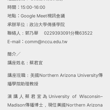
時間：15:00-16:00
地點：Google Meet視訊會議
承辦單位：政治大學傳播學院
聯絡人：郭乃華 0229393091分機63522
E-mail：comm@nccu.edu.tw
簡介∕
講座姓名：蔡君宜
講座現職：美國Northern Arizona University傳
播學院助理教授
演講人蔡君宜為University of Wisconsin–
Madison傳播博士，現任美國Northern Arizona