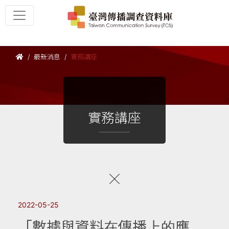
最新消息
實務講座
實務講座
2022-05-25
「數據與資料在傳播上的應