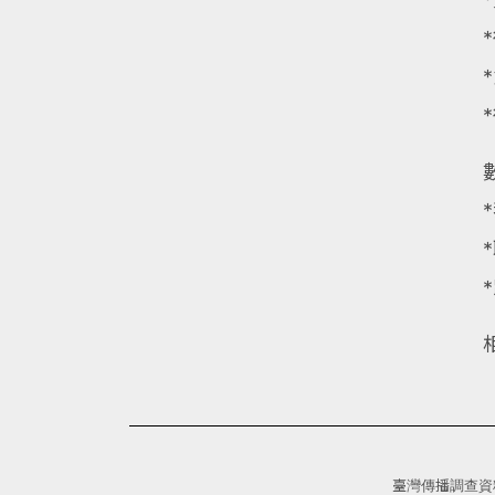
臺灣傳播調查資料庫(