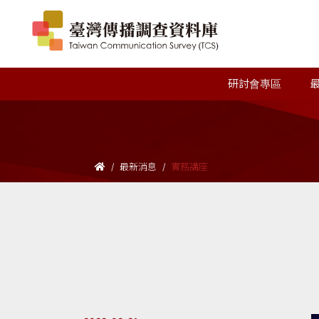
研討會專區
最新消息
實務講座