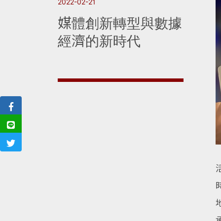
2022-02-21
媒體創新轉型與數據
經濟的新時代