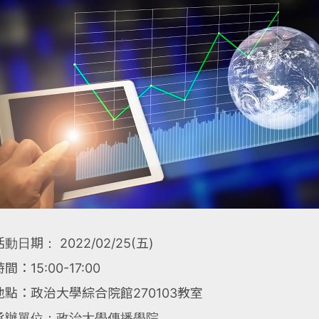
活動日期： 2022/02/25(五)
時間：15:00-17:00
地點：政治大學綜合院館270103教室
承辦單位：政治大學傳播學院