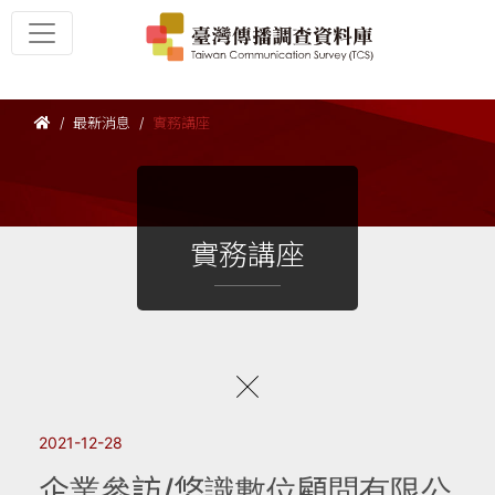
最新消息
實務講座
實務講座
2021-12-28
企業參訪/悠識數位顧問有限公