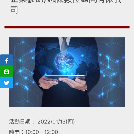
司
活動日期： 2022/01/13(四)
時間：10:00 - 12:00