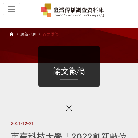
最新消息
論文徵稿
論文徵稿
2021-12-21
南臺科技大學「2022創新數位