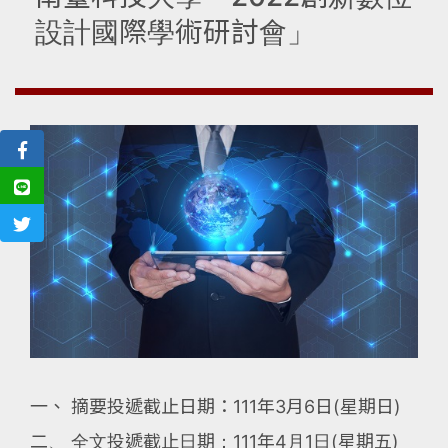
設計國際學術研討會」
一、 摘要投遞截止日期：111年3月6日(星期日)
二、 全文投遞截止日期：111年4月1日(星期五)