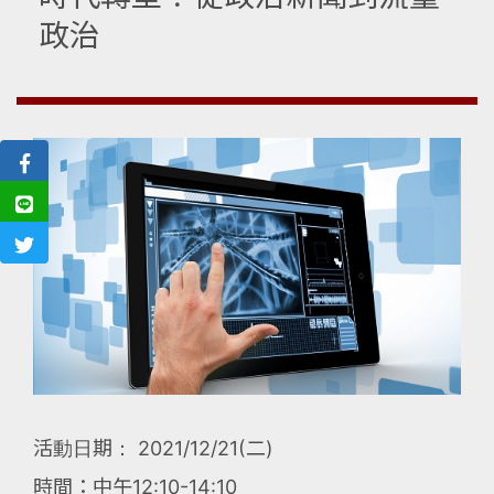
政治
活動日期： 2021/12/21(二)
時間：中午12:10-14:10