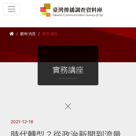
最新消息
實務講座
實務講座
2021-12-16
時代轉型？從政治新聞到流量