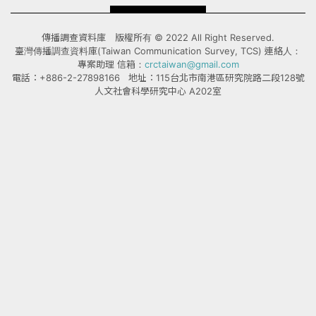
傳播調查資料庫 版權所有 © 2022 All Right Reserved.
臺灣傳播調查資料庫(Taiwan Communication Survey, TCS) 連絡人：
專案助理 信箱：
crctaiwan@gmail.com
電話：+886-2-27898166 地址：115台北市南港區研究院路二段128號
人文社會科學研究中心 A202室