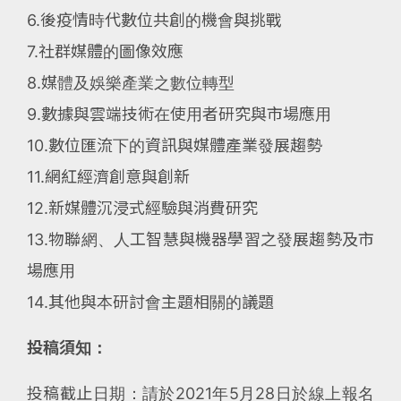
6.後疫情時代數位共創的機會與挑戰
7.社群媒體的圖像效應
8.媒體及娛樂產業之數位轉型
9.數據與雲端技術在使用者研究與市場應用
10.數位匯流下的資訊與媒體產業發展趨勢
11.網紅經濟創意與創新
12.新媒體沉浸式經驗與消費研究
13.物聯網、人工智慧與機器學習之發展趨勢及市
場應用
14.其他與本研討會主題相關的議題
投稿須知：
投稿截止日期：請於2021年5月28日於線上報名