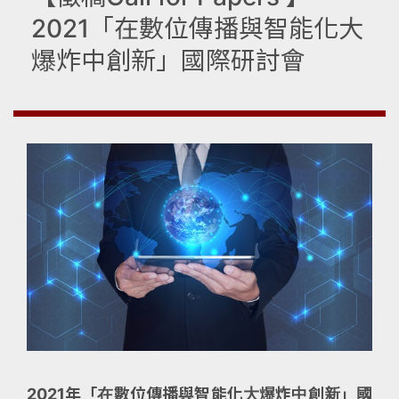
2021「在數位傳播與智能化大
爆炸中創新」國際研討會
2021年「在數位傳播與智能化大爆炸中創新」國