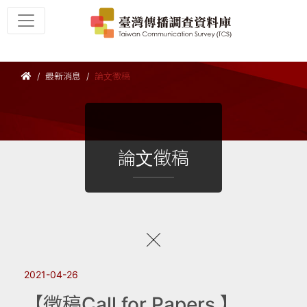
最新消息
論文徵稿
論文徵稿
2021-04-26
【徵稿Call for Papers 】