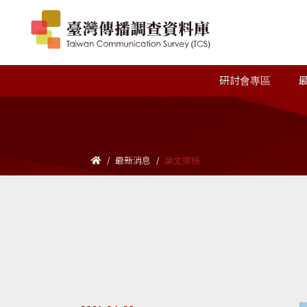
研討會專區
最新消息
論文徵稿