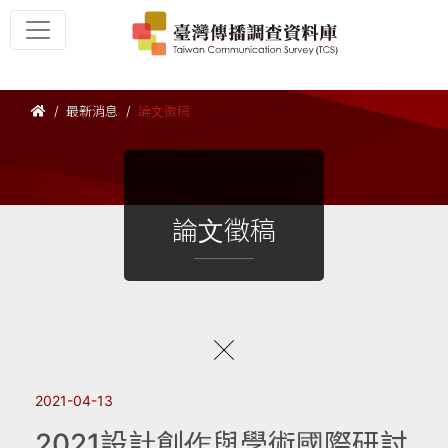
最新消息
論文徵稿
論文徵稿
2021-04-13
2021設計創作與學術國際研討